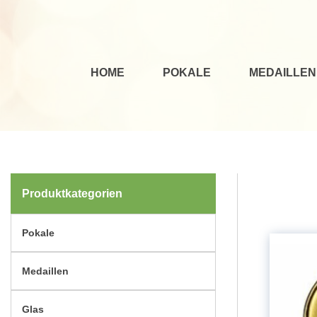
HOME
POKALE
MEDAILLEN
Produktkategorien
Pokale
Medaillen
Glas