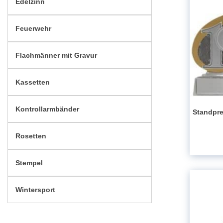
Edelzinn
Feuerwehr
Flachmänner mit Gravur
Kassetten
Kontrollarmbänder
Standpre
Rosetten
Stempel
Wintersport