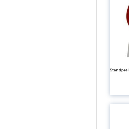
Standprei