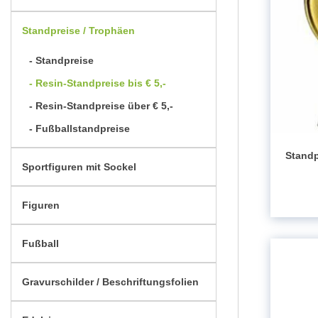
Standpreise / Trophäen
Standpreise
Resin-Standpreise bis € 5,-
Resin-Standpreise über € 5,-
Fußballstandpreise
Standp
Sportfiguren mit Sockel
Figuren
Fußball
Gravurschilder / Beschriftungsfolien