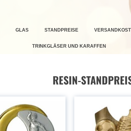
GLAS
STANDPREISE
VERSANDKOST
TRINKGLÄSER UND KARAFFEN
RESIN-STANDPREISE