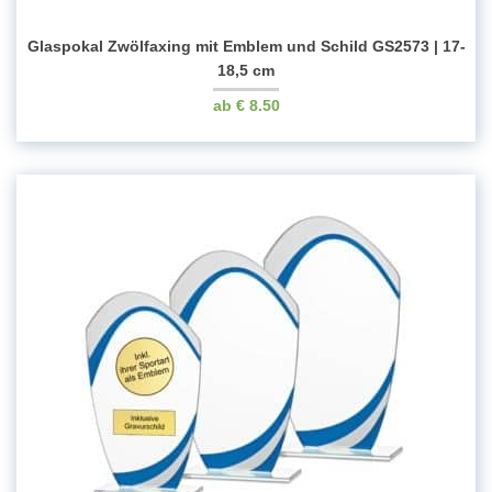
Glaspokal Zwölfaxing mit Emblem und Schild GS2573 | 17-
18,5 cm
€
8.50