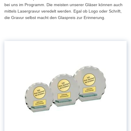
bei uns im Programm. Die meisten unserer Gläser können auch
mittels Lasergravur veredelt werden. Egal ob Logo oder Schrift,
die Gravur selbst macht den Glaspreis zur Erinnerung.