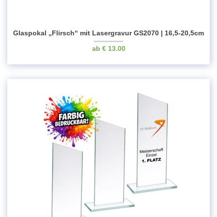
Glaspokal „Flirsch“ mit Lasergravur GS2070 | 16,5-20,5cm
€
13.00