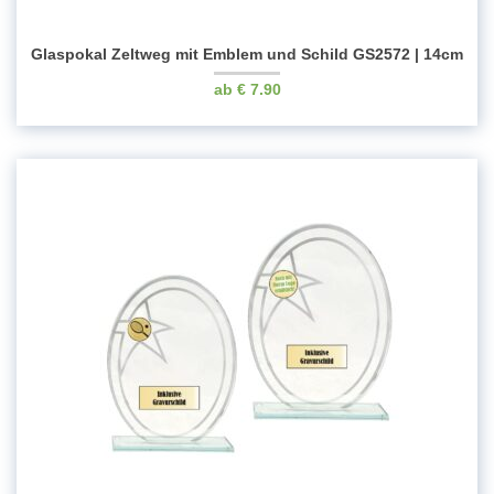
Glaspokal Zeltweg mit Emblem und Schild GS2572 | 14cm
€
7.90