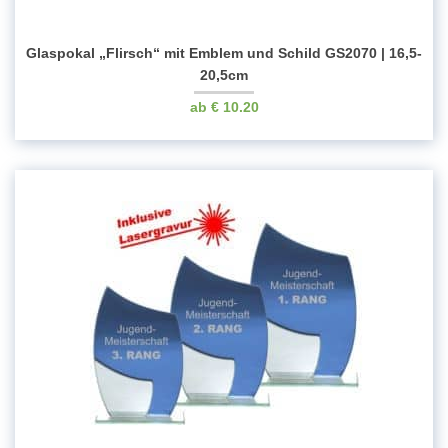
Glaspokal „Flirsch“ mit Emblem und Schild GS2070 | 16,5-
20,5cm
€
10.20