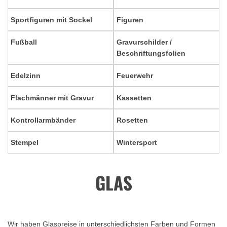
Sportfiguren mit Sockel
Figuren
Fußball
Gravurschilder /
Beschriftungsfolien
Edelzinn
Feuerwehr
Flachmänner mit Gravur
Kassetten
Kontrollarmbänder
Rosetten
Stempel
Wintersport
GLAS
Wir haben Glaspreise in unterschiedlichsten Farben und Formen