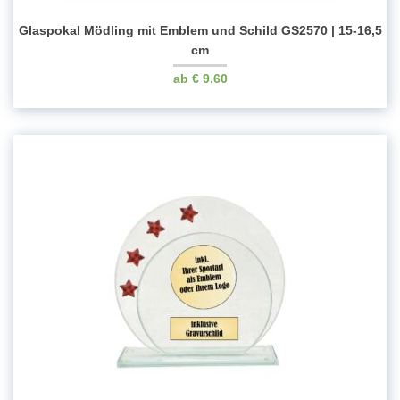
Glaspokal Mödling mit Emblem und Schild GS2570 | 15-16,5
cm
€
9.60