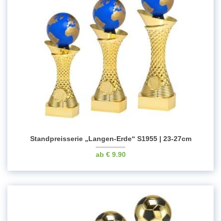
Standpreisserie „Langen-Erde“ S1955 | 23-27cm
€
9.90