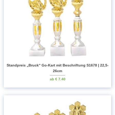
Standpreis „Bruck“ Go-Kart mit Beschriftung S1678 | 22,5-
26cm
€
7.40