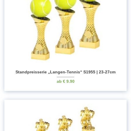
Standpreisserie „Langen-Tennis“ S1955 | 23-27cm
€
9.90