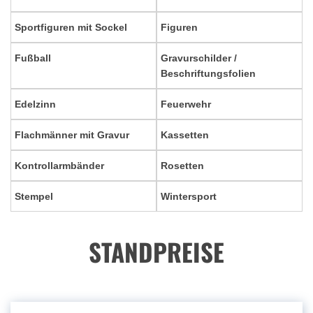
Sportfiguren mit Sockel
Figuren
Fußball
Gravurschilder /
Beschriftungsfolien
Edelzinn
Feuerwehr
Flachmänner mit Gravur
Kassetten
Kontrollarmbänder
Rosetten
Stempel
Wintersport
STANDPREISE