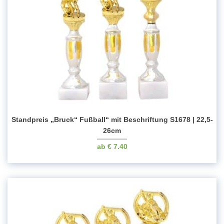
Standpreis „Bruck“ Fußball“ mit Beschriftung S1678 | 22,5-
26cm
€
7.40