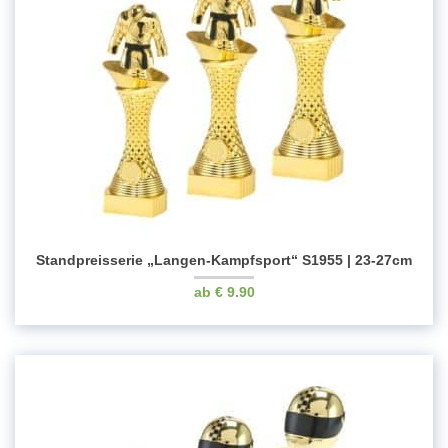
Standpreisserie „Langen-Kampfsport“ S1955 | 23-27cm
€
9.90