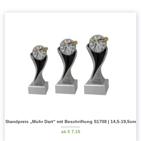
Standpreis „Muhr Dart“ mit Beschriftung S1708 | 14,5-19,5cm
€
7.10