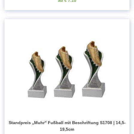
€
7.10
Standpreis „Muhr“ Fußball mit Beschriftung S1708 | 14,5-
19,5cm