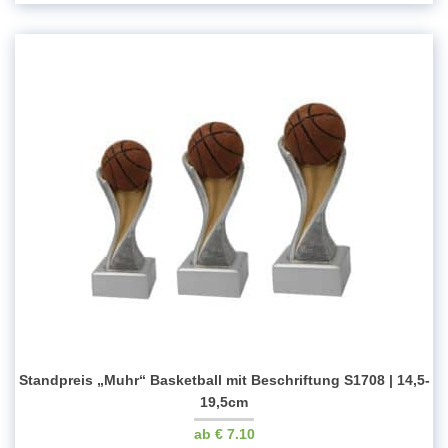
Standpreis „Muhr“ Basketball mit Beschriftung S1708 | 14,5-
19,5cm
€
7.10