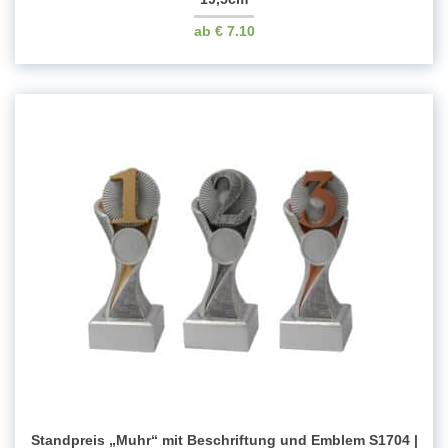
€
7.10
Standpreis „Muhr“ mit Beschriftung und Emblem S1704 |