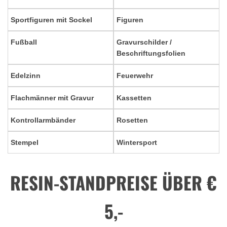
Sportfiguren mit Sockel
Figuren
Fußball
Gravurschilder /
Beschriftungsfolien
Edelzinn
Feuerwehr
Flachmänner mit Gravur
Kassetten
Kontrollarmbänder
Rosetten
Stempel
Wintersport
RESIN-STANDPREISE ÜBER €
5,-