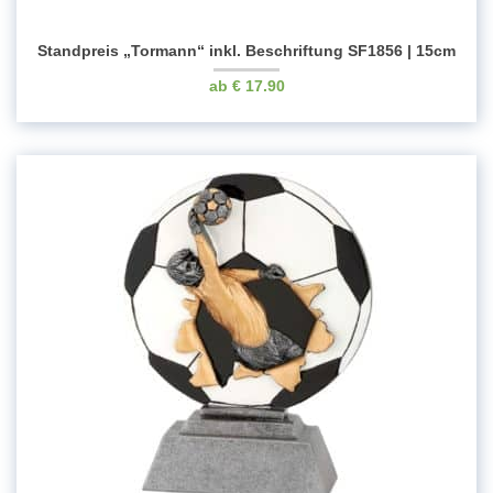
Standpreis „Tormann“ inkl. Beschriftung SF1856 | 15cm
€
17.90