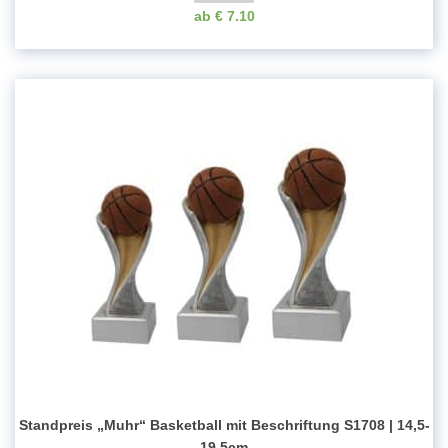
€
7.10
Standpreis „Muhr“ Basketball mit Beschriftung S1708 | 14,5-
19,5cm