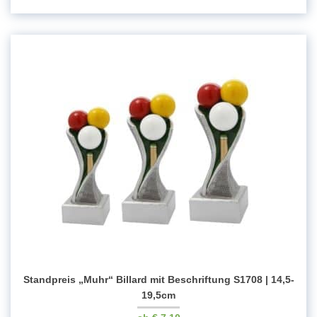
Standpreis „Muhr“ Billard mit Beschriftung S1708 | 14,5-
19,5cm