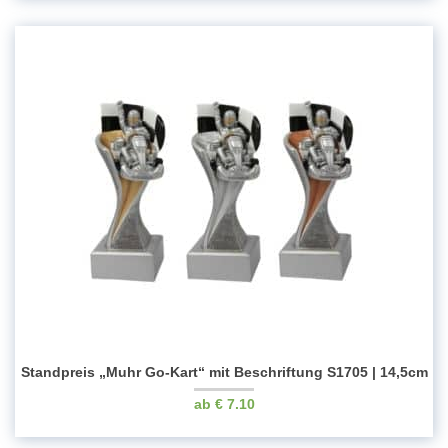
Standpreis „Muhr Go-Kart“ mit Beschriftung S1705 | 14,5cm
€
7.10