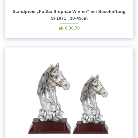
Standpreis „Fußballtrophäe Winner“ mit Beschriftung
SF1071 | 30-45cm
€
36.70