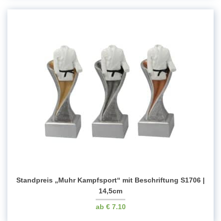
Standpreis „Muhr Kampfsport“ mit Beschriftung S1706 |
14,5cm
€
7.10