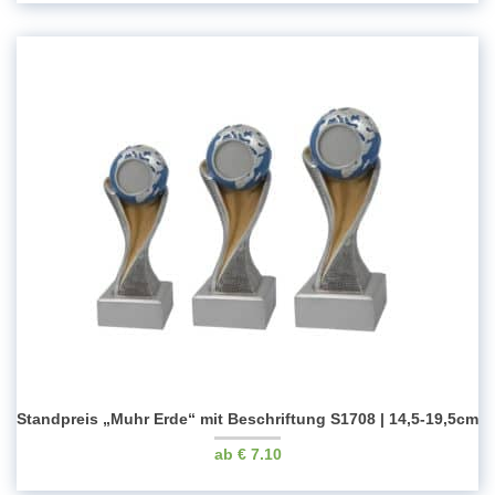
Standpreis „Muhr Erde“ mit Beschriftung S1708 | 14,5-19,5cm
€
7.10