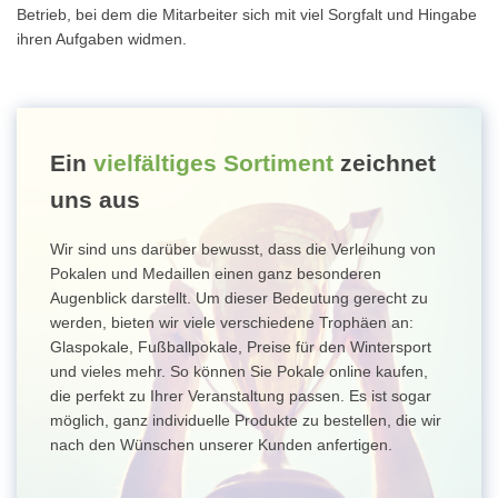
Betrieb, bei dem die Mitarbeiter sich mit viel Sorgfalt und Hingabe
ihren Aufgaben widmen.
Ein
vielfältiges Sortiment
zeichnet
uns aus
Wir sind uns darüber bewusst, dass die Verleihung von
Pokalen und Medaillen einen ganz besonderen
Augenblick darstellt. Um dieser Bedeutung gerecht zu
werden, bieten wir viele verschiedene Trophäen an:
Glaspokale, Fußballpokale, Preise für den Wintersport
und vieles mehr. So können Sie Pokale online kaufen,
die perfekt zu Ihrer Veranstaltung passen. Es ist sogar
möglich, ganz individuelle Produkte zu bestellen, die wir
nach den Wünschen unserer Kunden anfertigen.