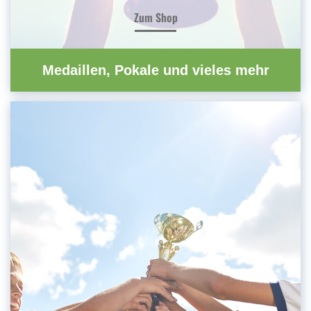
Zum Shop
Medaillen, Pokale und vieles mehr