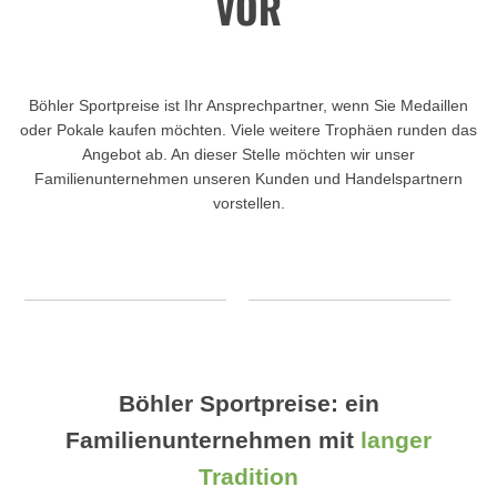
VOR
Böhler Sportpreise ist Ihr Ansprechpartner, wenn Sie Medaillen
oder Pokale kaufen möchten. Viele weitere Trophäen runden das
Angebot ab. An dieser Stelle möchten wir unser
Familienunternehmen unseren Kunden und Handelspartnern
vorstellen.
Böhler Sportpreise: ein
Familienunternehmen mit
langer
Tradition