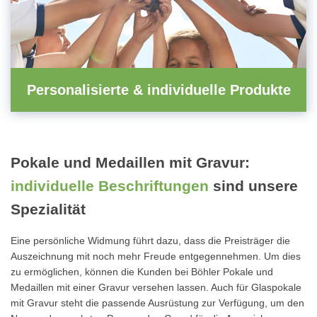
Personalisierte & individuelle Produkte
Pokale und Medaillen mit Gravur:
individuelle Beschriftungen
sind unsere
Spezialität
Eine persönliche Widmung führt dazu, dass die Preisträger die
Auszeichnung mit noch mehr Freude entgegennehmen. Um dies
zu ermöglichen, können die Kunden bei Böhler Pokale und
Medaillen mit einer Gravur versehen lassen. Auch für Glaspokale
mit Gravur steht die passende Ausrüstung zur Verfügung, um den