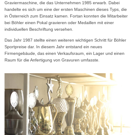
Graviermaschine, die das Unternehmen 1985 erwarb. Dabei
handelte es sich um eine der ersten Maschinen dieses Typs, die
in Österreich zum Einsatz kamen. Fortan konnten die Mitarbeiter
bei Böhler einen Pokal gravieren oder Medaillen mit einer
individuellen Beschriftung versehen.
Das Jahr 1987 stellte einen weiteren wichtigen Schritt für Böhler
Sportpreise dar. In diesem Jahr entstand ein neues
Firmengebäude, das einen Verkaufsraum, ein Lager und einen
Raum für die Anfertigung von Gravuren umfasste.