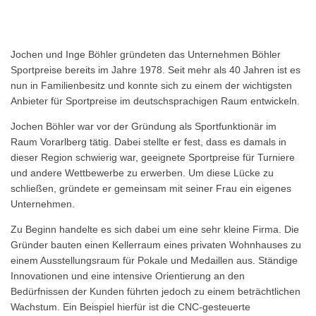
Jochen und Inge Böhler gründeten das Unternehmen Böhler
Sportpreise bereits im Jahre 1978. Seit mehr als 40 Jahren ist es
nun in Familienbesitz und konnte sich zu einem der wichtigsten
Anbieter für Sportpreise im deutschsprachigen Raum entwickeln.
Jochen Böhler war vor der Gründung als Sportfunktionär im
Raum Vorarlberg tätig. Dabei stellte er fest, dass es damals in
dieser Region schwierig war, geeignete Sportpreise für Turniere
und andere Wettbewerbe zu erwerben. Um diese Lücke zu
schließen, gründete er gemeinsam mit seiner Frau ein eigenes
Unternehmen.
Zu Beginn handelte es sich dabei um eine sehr kleine Firma. Die
Gründer bauten einen Kellerraum eines privaten Wohnhauses zu
einem Ausstellungsraum für Pokale und Medaillen aus. Ständige
Innovationen und eine intensive Orientierung an den
Bedürfnissen der Kunden führten jedoch zu einem beträchtlichen
Wachstum. Ein Beispiel hierfür ist die CNC-gesteuerte