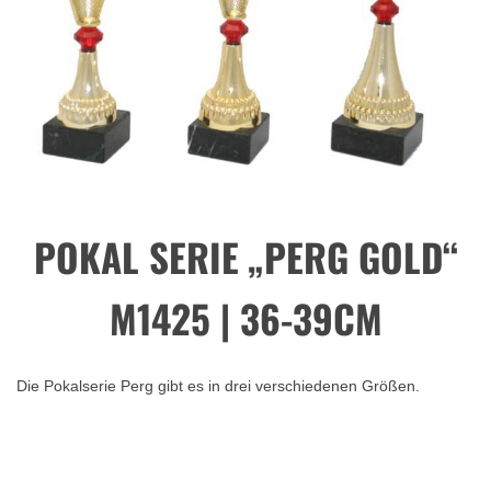
POKAL SERIE „PERG GOLD“
M1425 | 36-39CM
Die Pokalserie Perg gibt es in drei verschiedenen Größen.