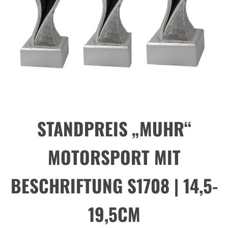
STANDPREIS „MUHR“
MOTORSPORT MIT
BESCHRIFTUNG S1708 | 14,5-
19,5CM