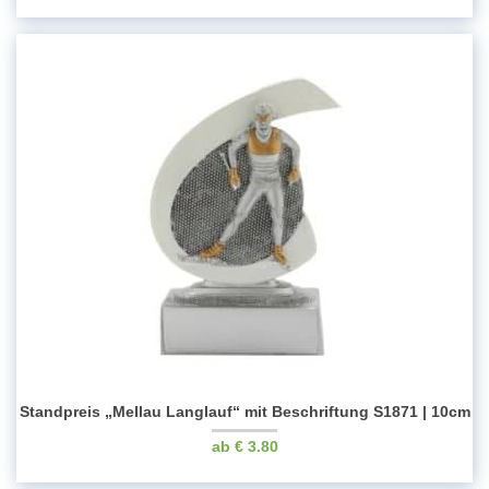
Standpreis „Mellau Langlauf“ mit Beschriftung S1871 | 10cm
€
3.80