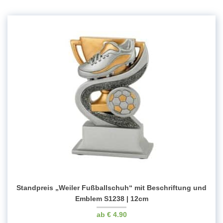
19,5cm
Menge
Standpreis „Weiler Fußballschuh“ mit Beschriftung und
Emblem S1238 | 12cm
€
4.90