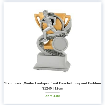
Standpreis „Weiler Laufsport“ mit Beschriftung und Emblem
S1240 | 12cm
€
4.90