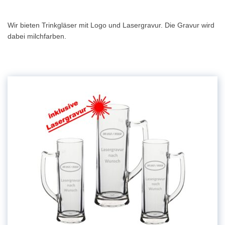
Wir bieten Trinkgläser mit Logo und Lasergravur. Die Gravur wird
dabei milchfarben.