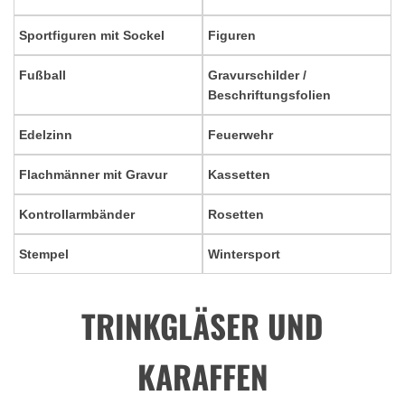
Sportfiguren mit Sockel
Figuren
Fußball
Gravurschilder /
Beschriftungsfolien
Edelzinn
Feuerwehr
Flachmänner mit Gravur
Kassetten
Kontrollarmbänder
Rosetten
Stempel
Wintersport
TRINKGLÄSER UND
KARAFFEN