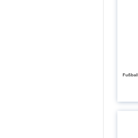
Fußbal