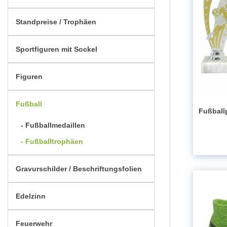
Standpreise / Trophäen
Sportfiguren mit Sockel
Figuren
Fußball
Fußball
Fußballmedaillen
Fußballtrophäen
Gravurschilder / Beschriftungsfolien
Edelzinn
Feuerwehr