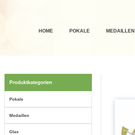
HOME
POKALE
MEDAILLEN
Produktkategorien
Pokale
Medaillen
Glas