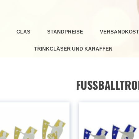
GLAS
STANDPREISE
VERSANDKOST
TRINKGLÄSER UND KARAFFEN
FUSSBALLTRO