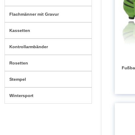
Flachmänner mit Gravur
Kassetten
Kontrollarmbänder
Rosetten
Fußba
Stempel
Wintersport