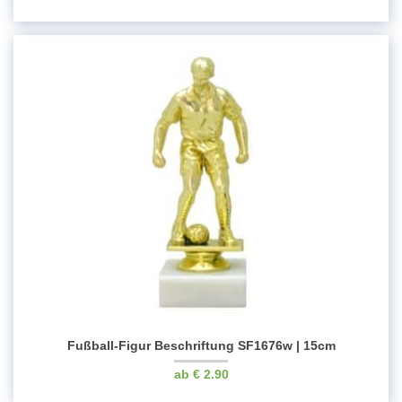
Fußball-Figur Beschriftung SF1676w | 15cm
€
2.90