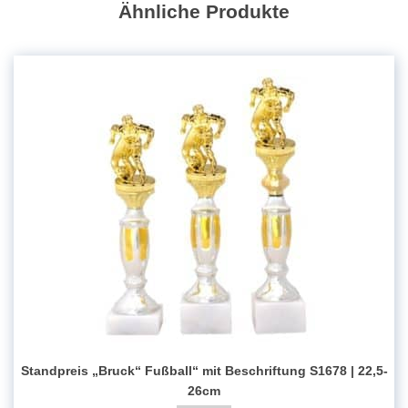
Ähnliche Produkte
Standpreis „Bruck“ Fußball“ mit Beschriftung S1678 | 22,5-
26cm