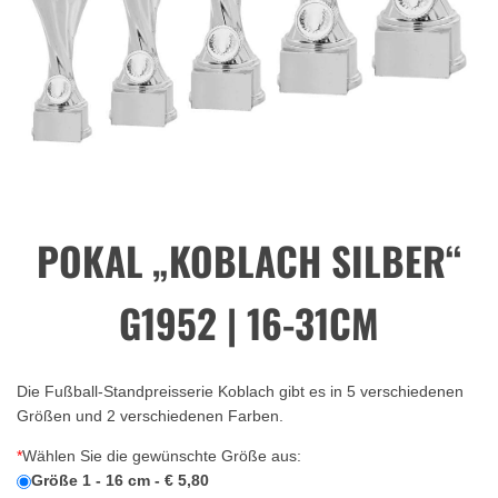
POKAL „KOBLACH SILBER“
G1952 | 16-31CM
Die Fußball-Standpreisserie Koblach gibt es in 5 verschiedenen
Größen und 2 verschiedenen Farben.
*
Wählen Sie die gewünschte Größe aus:
Größe 1 - 16 cm - € 5,80