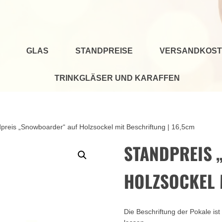
GLAS
STANDPREISE
VERSANDKOST
TRINKGLÄSER UND KARAFFEN
preis „Snowboarder“ auf Holzsockel mit Beschriftung | 16,5cm
STANDPREIS 
HOLZSOCKEL 
Die Beschriftung der Pokale ist 