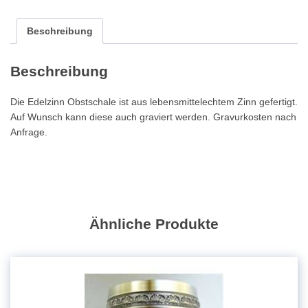
25x19cm
Menge
Beschreibung
Beschreibung
Die Edelzinn Obstschale ist aus lebensmittelechtem Zinn gefertigt.
Auf Wunsch kann diese auch graviert werden. Gravurkosten nach
Anfrage.
Ähnliche Produkte