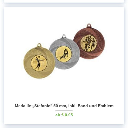
Medaille „Stefanie“ 50 mm, inkl. Band und Emblem
€
0.95