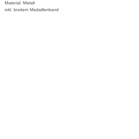
Material: Metall
inkl. breitem Medaillenband