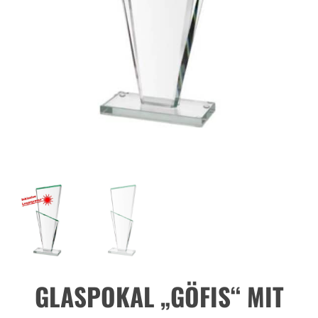
GLASPOKAL „GÖFIS“ MIT