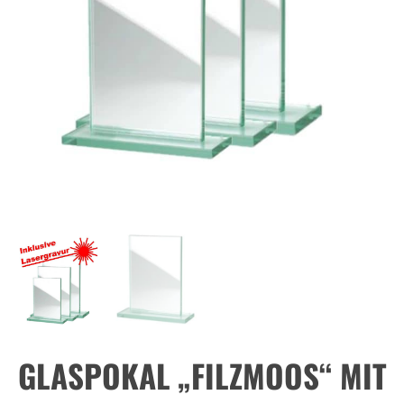
GLASPOKAL „FILZMOOS“ MIT