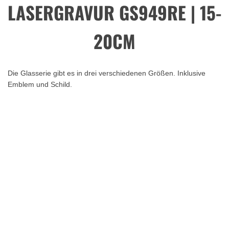
LASERGRAVUR GS949RE | 15-
20CM
Die Glasserie gibt es in drei verschiedenen Größen. Inklusive
Emblem und Schild.