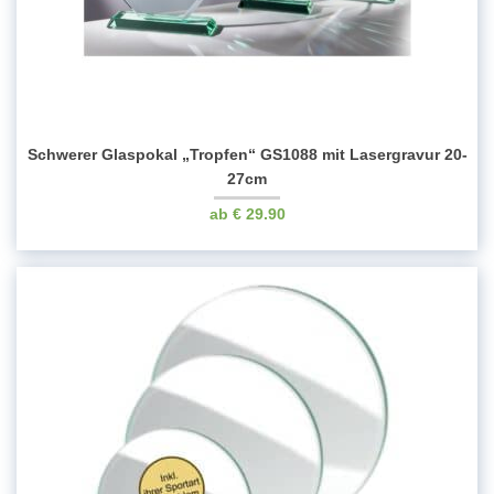
Schwerer Glaspokal „Tropfen“ GS1088 mit Lasergravur 20-
27cm
€
29.90