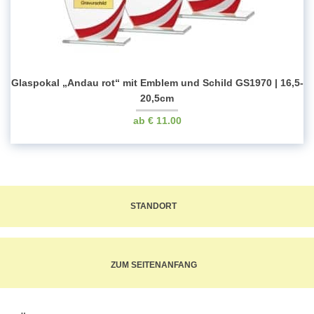
Glaspokal „Andau rot“ mit Emblem und Schild GS1970 | 16,5-
20,5cm
€
11.00
STANDORT
ZUM SEITENANFANG