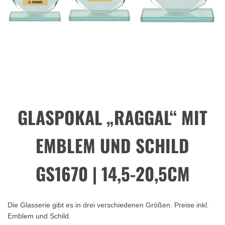
GLASPOKAL „RAGGAL“ MIT
EMBLEM UND SCHILD
GS1670 | 14,5-20,5CM
Die Glasserie gibt es in drei verschiedenen Größen. Preise inkl.
Emblem und Schild.