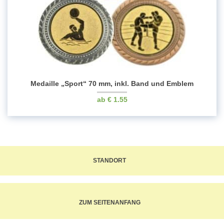
Medaille „Sport“ 70 mm, inkl. Band und Emblem
€
1.55
STANDORT
ZUM SEITENANFANG