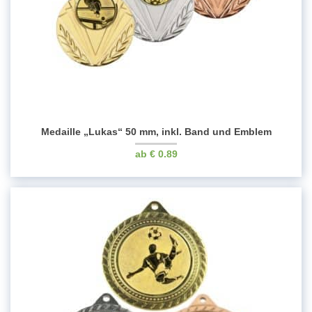
Medaille „Lukas“ 50 mm, inkl. Band und Emblem
€
0.89