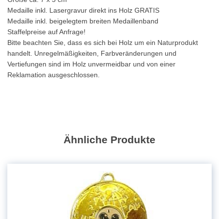
Medaille inkl. Lasergravur direkt ins Holz GRATIS
Medaille inkl. beigelegtem breiten Medaillenband
Staffelpreise auf Anfrage!
Bitte beachten Sie, dass es sich bei Holz um ein Naturprodukt
handelt. Unregelmäßigkeiten, Farbveränderungen und
Vertiefungen sind im Holz unvermeidbar und von einer
Reklamation ausgeschlossen.
Ähnliche Produkte