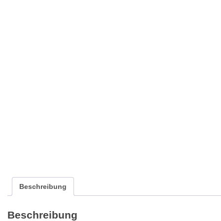
Beschreibung
Beschreibung