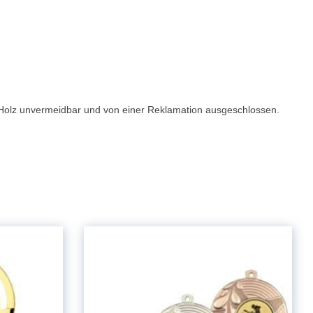
m Holz unvermeidbar und von einer Reklamation ausgeschlossen.