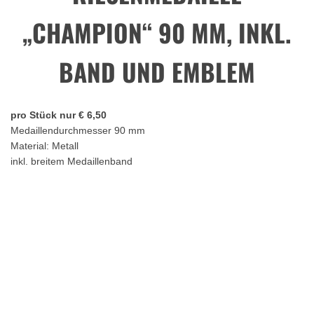
„CHAMPION“ 90 MM, INKL.
BAND UND EMBLEM
pro Stück nur € 6,50
Medaillendurchmesser 90 mm
Material: Metall
inkl. breitem Medaillenband