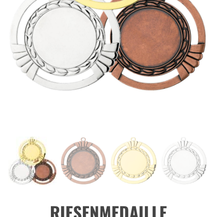
RIESENMEDAILLE