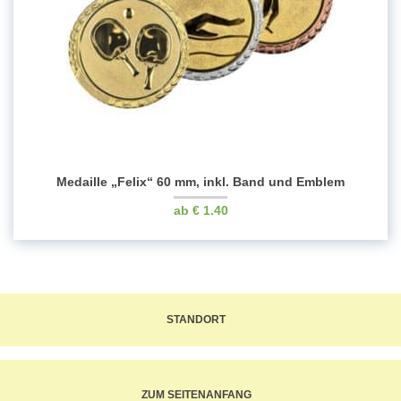
Medaille „Felix“ 60 mm, inkl. Band und Emblem
€
1.40
STANDORT
ZUM SEITENANFANG