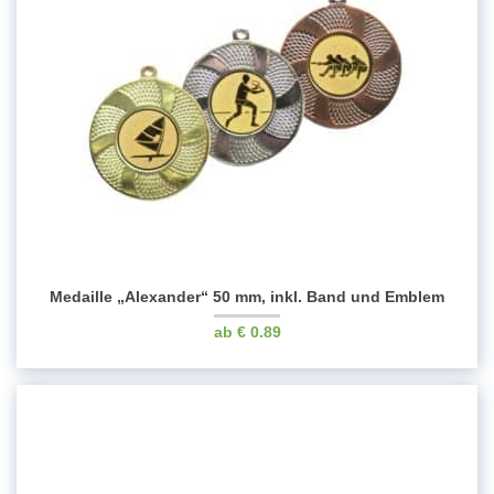
Medaille „Alexander“ 50 mm, inkl. Band und Emblem
€
0.89