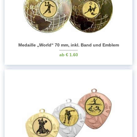
Medaille „World“ 70 mm, inkl. Band und Emblem
€
1.60