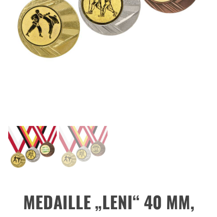
MEDAILLE „LENI“ 40 MM,