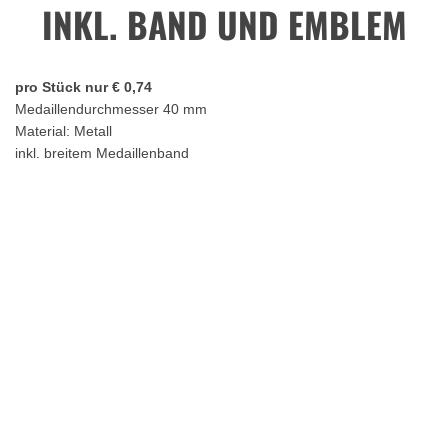
INKL. BAND UND EMBLEM
pro Stück nur € 0,74
Medaillendurchmesser 40 mm
Material: Metall
inkl. breitem Medaillenband