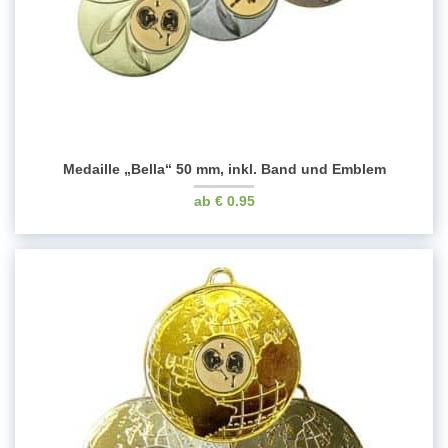
Medaille „Bella“ 50 mm, inkl. Band und Emblem
€
0.95