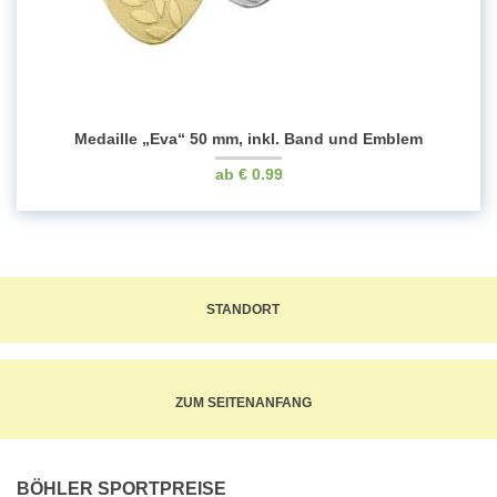
Medaille „Eva“ 50 mm, inkl. Band und Emblem
€
0.99
STANDORT
ZUM SEITENANFANG
BÖHLER SPORTPREISE