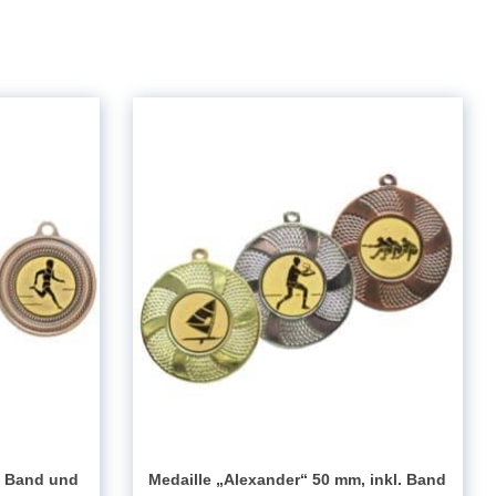
l. Band und
Medaille „Alexander“ 50 mm, inkl. Band