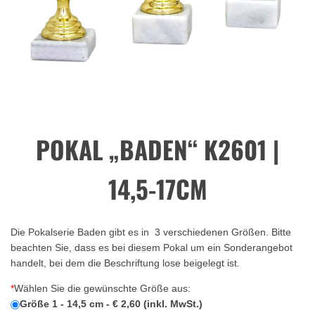
POKAL „BADEN“ K2601 |
14,5-17CM
Die Pokalserie Baden gibt es in 3 verschiedenen Größen. Bitte
beachten Sie, dass es bei diesem Pokal um ein Sonderangebot
handelt, bei dem die Beschriftung lose beigelegt ist.
*
Wählen Sie die gewünschte Größe aus:
Größe 1 - 14,5 cm - € 2,60 (inkl. MwSt.)