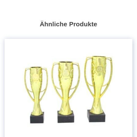
Ähnliche Produkte