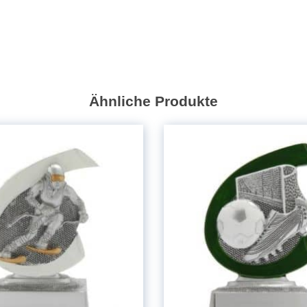
Ähnliche Produkte