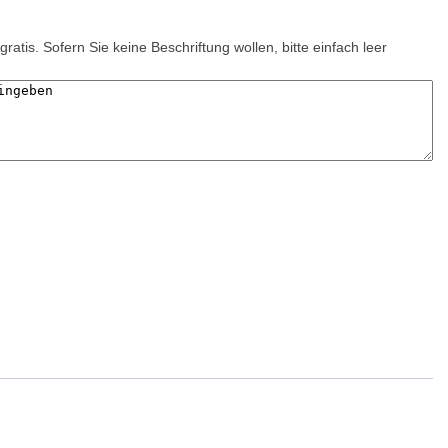
gratis. Sofern Sie keine Beschriftung wollen, bitte einfach leer