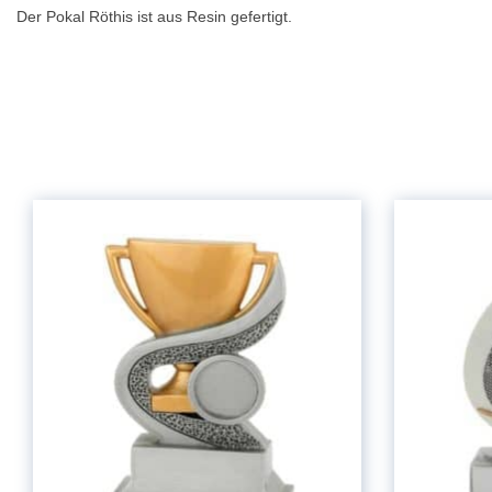
Der Pokal Röthis ist aus Resin gefertigt.