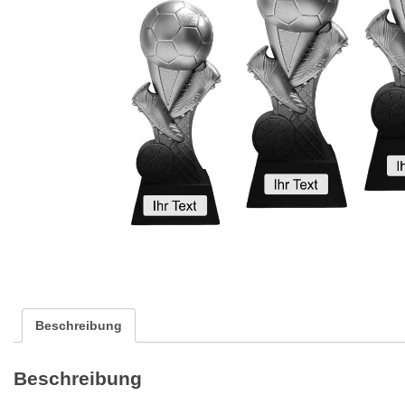
Beschreibung
Beschreibung