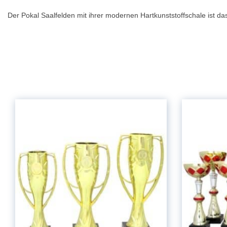
Der Pokal Saalfelden mit ihrer modernen Hartkunststoffschale ist d