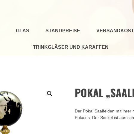
GLAS
STANDPREISE
VERSANDKOST
TRINKGLÄSER UND KARAFFEN
POKAL „SAAL
Der Pokal Saalfelden mit ihrer
Pokales. Der Sockel ist aus s