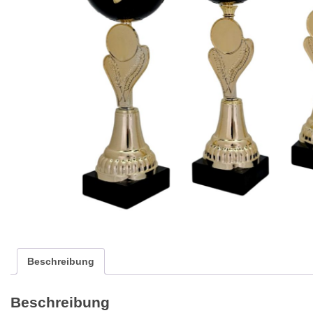
Beschreibung
Beschreibung