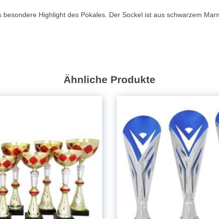
as besondere Highlight des Pokales. Der Sockel ist aus schwarzem Mar
Ähnliche Produkte