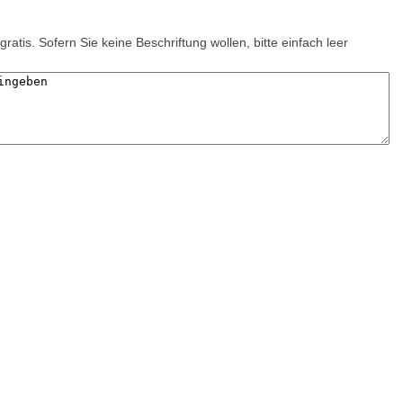
gratis. Sofern Sie keine Beschriftung wollen, bitte einfach leer