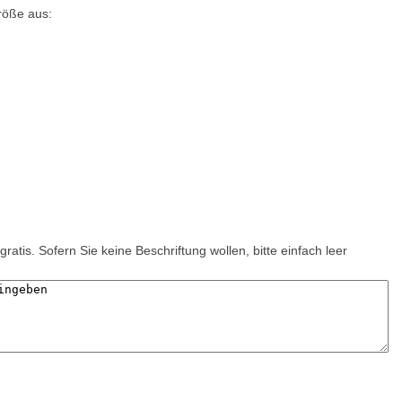
röße aus:
gratis. Sofern Sie keine Beschriftung wollen, bitte einfach leer