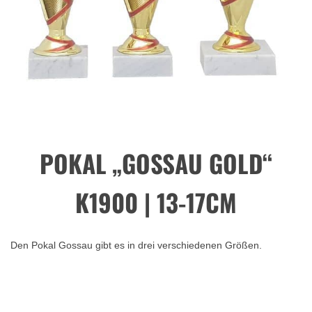
POKAL „GOSSAU GOLD“
K1900 | 13-17CM
Den Pokal Gossau gibt es in drei verschiedenen Größen.