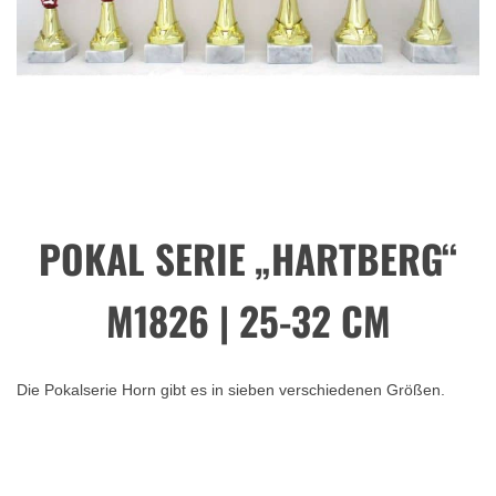
POKAL SERIE „HARTBERG“
M1826 | 25-32 CM
Die Pokalserie Horn gibt es in sieben verschiedenen Größen.