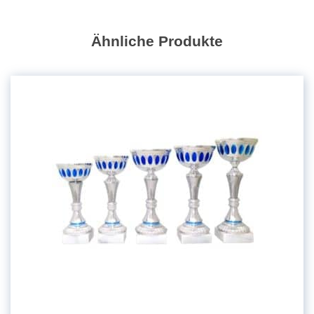
Ähnliche Produkte