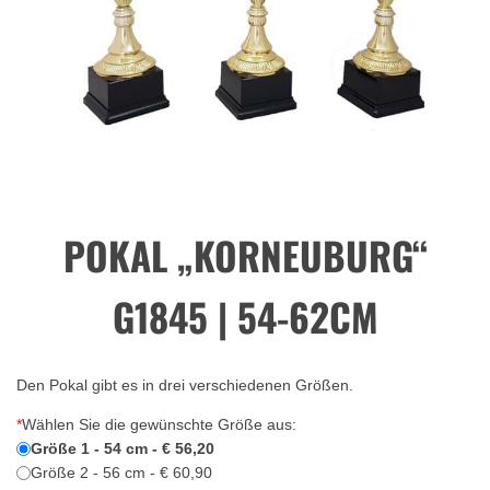
POKAL „KORNEUBURG“
G1845 | 54-62CM
Den Pokal gibt es in drei verschiedenen Größen.
*
Wählen Sie die gewünschte Größe aus:
Größe 1 - 54 cm - € 56,20
Größe 2 - 56 cm - € 60,90