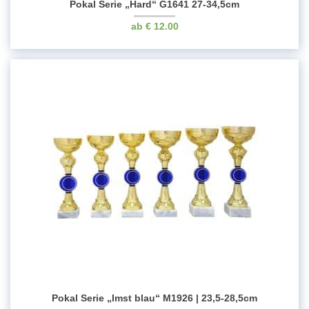
Pokal Serie „Hard“ G1641 27-34,5cm
€
12.00
Pokal Serie „Imst blau“ M1926 | 23,5-28,5cm