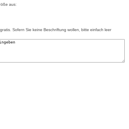
röße aus:
gratis. Sofern Sie keine Beschriftung wollen, bitte einfach leer