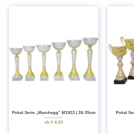
Pokal Serie „Marchegg“ M1923 | 26-35cm
Pokal Se
€
8.20