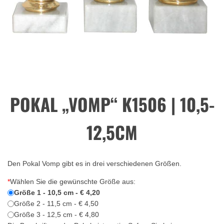
POKAL „VOMP“ K1506 | 10,5-
12,5CM
Den Pokal Vomp gibt es in drei verschiedenen Größen.
*
Wählen Sie die gewünschte Größe aus:
Größe 1 - 10,5 cm - € 4,20
Größe 2 - 11,5 cm - € 4,50
Größe 3 - 12,5 cm - € 4,80