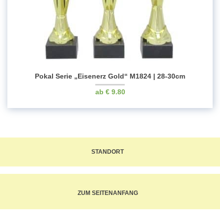
Pokal Serie „Eisenerz Gold“ M1824 | 28-30cm
€
9.80
STANDORT
ZUM SEITENANFANG