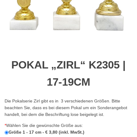
POKAL „ZIRL“ K2305 |
17-19CM
Die Pokalserie Zirl gibt es in 3 verschiedenen Größen. Bitte
beachten Sie, dass es bei diesem Pokal um ein Sonderangebot
handelt, bei dem die Beschriftung lose beigelegt ist.
*
Wählen Sie die gewünschte Größe aus:
Größe 1 - 17 cm - € 3,80 (inkl. MwSt.)