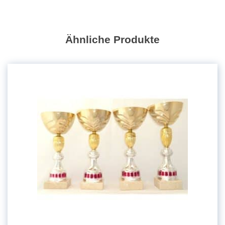
Ähnliche Produkte