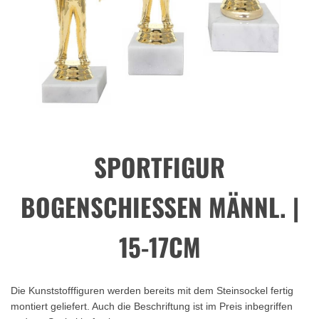
SPORTFIGUR
BOGENSCHIESSEN MÄNNL. | 1
5-17CM
Die Kunststofffiguren werden bereits mit dem Steinsockel fertig
montiert geliefert. Auch die Beschriftung ist im Preis inbegriffen