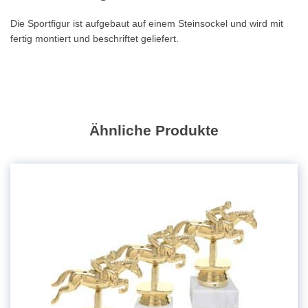
Die Sportfigur ist aufgebaut auf einem Steinsockel und wird mit
fertig montiert und beschriftet geliefert.
Ähnliche Produkte