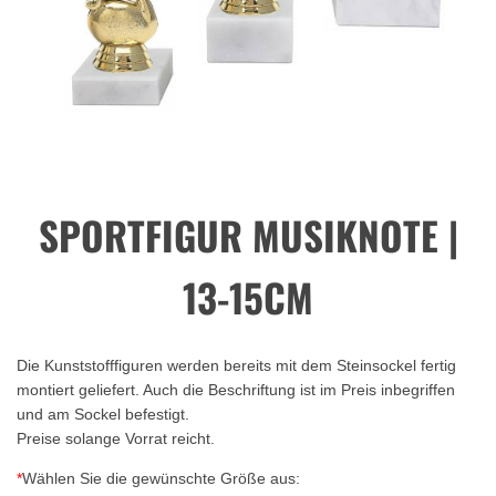
SPORTFIGUR MUSIKNOTE |
13-15CM
Die Kunststofffiguren werden bereits mit dem Steinsockel fertig
montiert geliefert. Auch die Beschriftung ist im Preis inbegriffen
und am Sockel befestigt.
Preise solange Vorrat reicht.
*
Wählen Sie die gewünschte Größe aus: