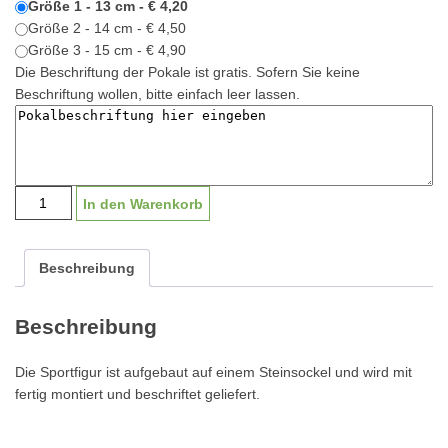
Größe 1 - 13 cm - € 4,20
Größe 2 - 14 cm - € 4,50
Größe 3 - 15 cm - € 4,90
Die Beschriftung der Pokale ist gratis. Sofern Sie keine
Beschriftung wollen, bitte einfach leer lassen.
Sportfigur
In den Warenkorb
Musiknote
|
13-
Beschreibung
15cm
Menge
Beschreibung
Die Sportfigur ist aufgebaut auf einem Steinsockel und wird mit
fertig montiert und beschriftet geliefert.