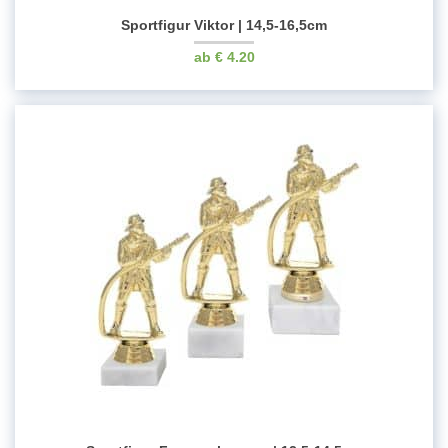
Sportfigur Viktor | 14,5-16,5cm
€
4.20