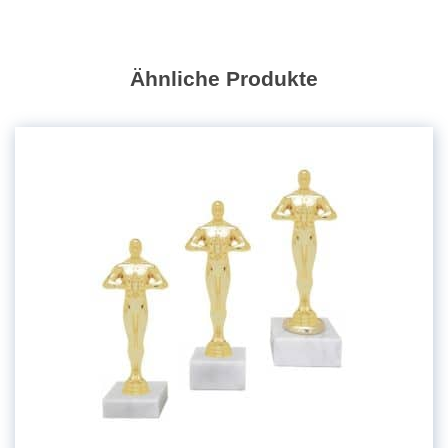
Ähnliche Produkte