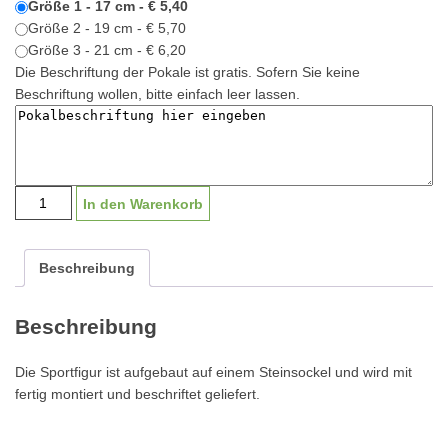
Größe 1 - 17 cm - € 5,40
Größe 2 - 19 cm - € 5,70
Größe 3 - 21 cm - € 6,20
Die Beschriftung der Pokale ist gratis. Sofern Sie keine
Beschriftung wollen, bitte einfach leer lassen.
Sportfigur
In den Warenkorb
Stern
|
17-
Beschreibung
19cm
Menge
Beschreibung
Die Sportfigur ist aufgebaut auf einem Steinsockel und wird mit
fertig montiert und beschriftet geliefert.