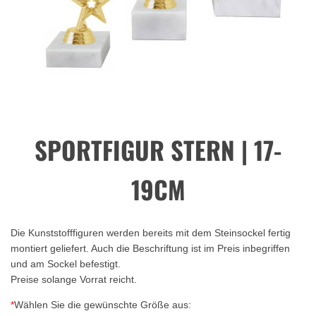
SPORTFIGUR STERN | 17-
19CM
Die Kunststofffiguren werden bereits mit dem Steinsockel fertig
montiert geliefert. Auch die Beschriftung ist im Preis inbegriffen
und am Sockel befestigt.
Preise solange Vorrat reicht.
*
Wählen Sie die gewünschte Größe aus: