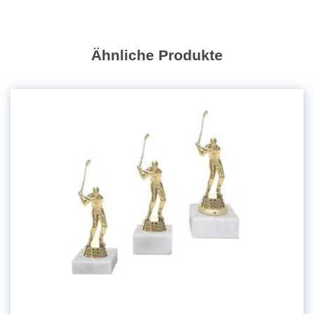
Ähnliche Produkte