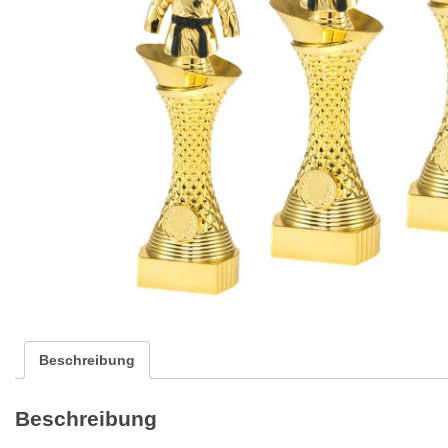
Beschreibung
Beschreibung