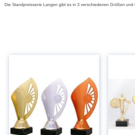
Die Standpreisserie Langen gibt es in 3 verschiedenen Größen und 