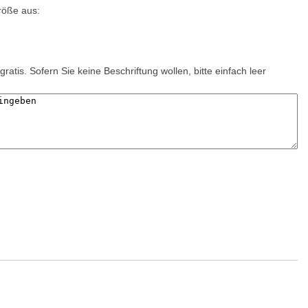
röße aus:
gratis. Sofern Sie keine Beschriftung wollen, bitte einfach leer