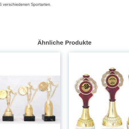
6 verschiedenen Sportarten.
Ähnliche Produkte