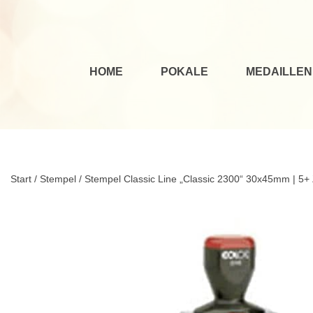
HOME
POKALE
MEDAILLEN
Start
/
Stempel
/ Stempel Classic Line „Classic 2300“ 30x45mm | 5+ 