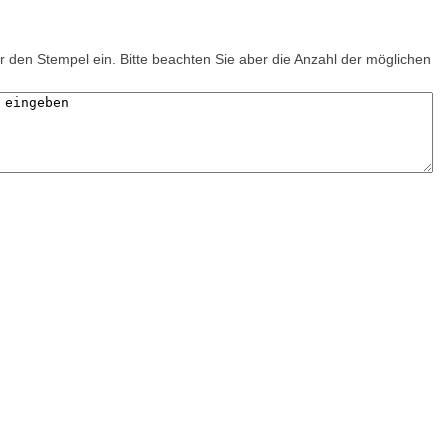
ür den Stempel ein. Bitte beachten Sie aber die Anzahl der möglichen