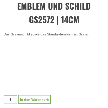
EMBLEM UND SCHILD
GS2572 | 14CM
Das Gravurschild sowie das Standardemblem ist Gratis.
Glaspokal
In den Warenkorb
Zeltweg