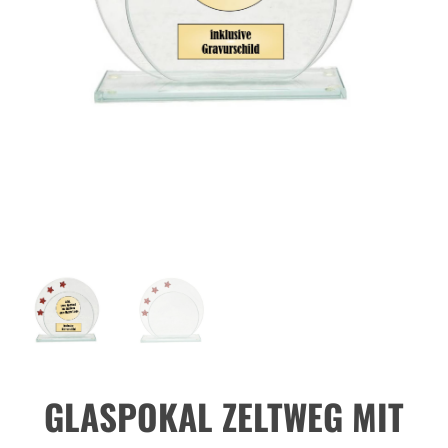
GLASPOKAL ZELTWEG MIT