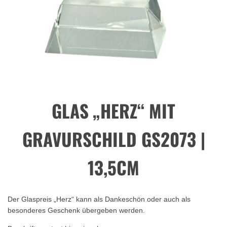
GLAS „HERZ“ MIT
GRAVURSCHILD GS2073 |
13,5CM
Der Glaspreis „Herz“ kann als Dankeschön oder auch als
besonderes Geschenk übergeben werden.