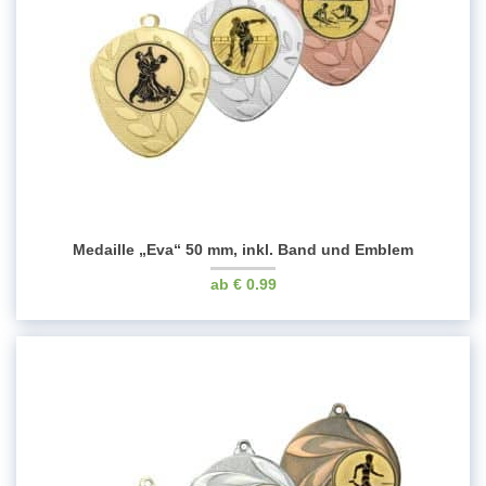
Medaille „Eva“ 50 mm, inkl. Band und Emblem
€
0.99