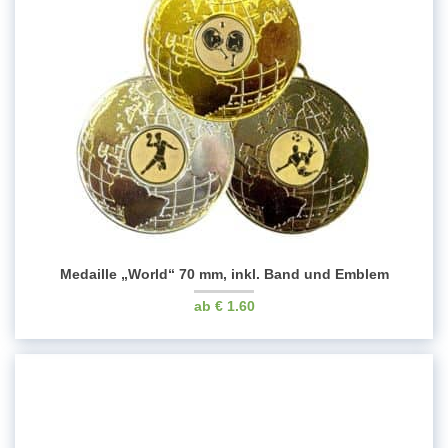
Medaille „World“ 70 mm, inkl. Band und Emblem
€
1.60