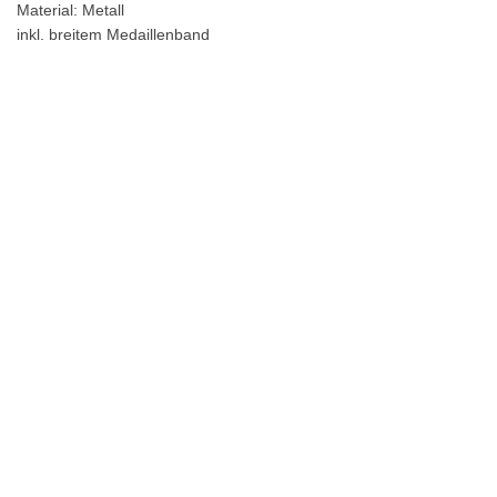
Material: Metall
inkl. breitem Medaillenband