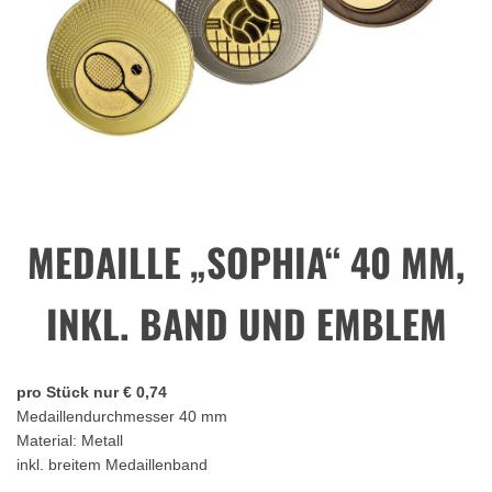
MEDAILLE „SOPHIA“ 40 MM,
INKL. BAND UND EMBLEM
pro Stück nur € 0,74
Medaillendurchmesser 40 mm
Material: Metall
inkl. breitem Medaillenband