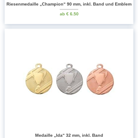
Riesenmedaille „Champion“ 90 mm, inkl. Band und Emblem
€
6.50
Medaille „Ida“ 32 mm, inkl. Band