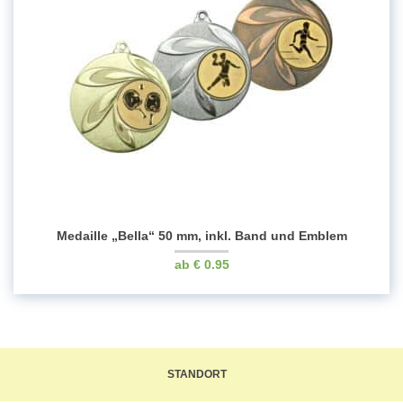
Medaille „Bella“ 50 mm, inkl. Band und Emblem
€
0.95
STANDORT