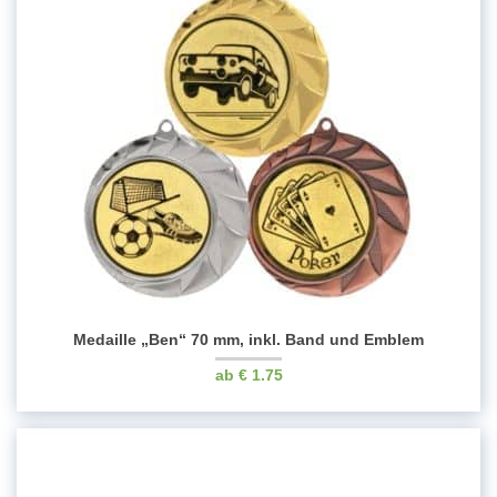
Medaille „Ben“ 70 mm, inkl. Band und Emblem
€
1.75