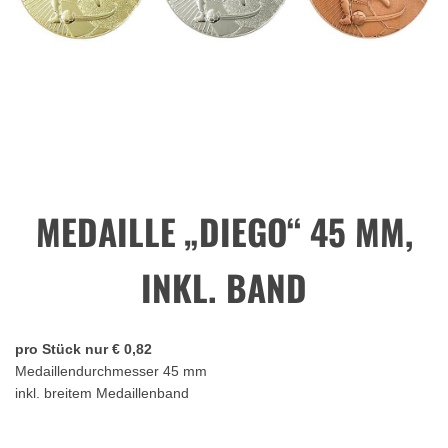
MEDAILLE „DIEGO“ 45 MM,
INKL. BAND
pro Stück nur € 0,82
Medaillendurchmesser 45 mm
inkl. breitem Medaillenband