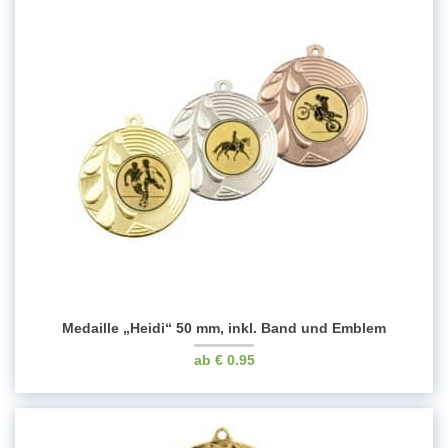
Medaille „Heidi“ 50 mm, inkl. Band und Emblem
€
0.95