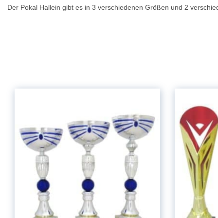
Der Pokal Hallein gibt es in 3 verschiedenen Größen und 2 verschi