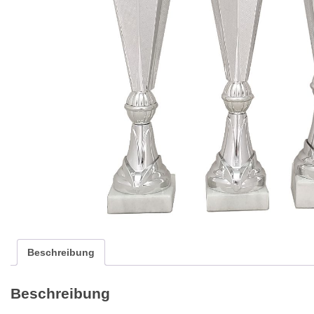
Beschreibung
Beschreibung