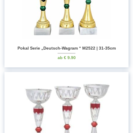
Pokal Serie „Deutsch-Wagram “ M2522 | 31-35cm
€
9.90