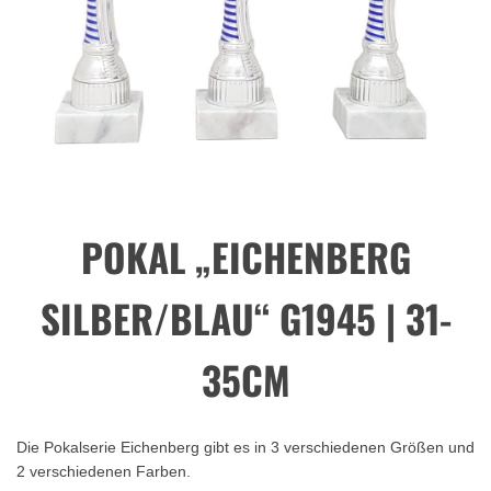
POKAL „EICHENBERG
SILBER/BLAU“ G1945 | 31-
35CM
Die Pokalserie Eichenberg gibt es in 3 verschiedenen Größen und
2 verschiedenen Farben.