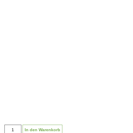
Pokal
In den Warenkorb