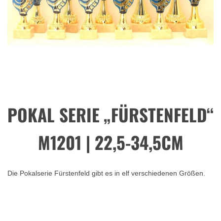
POKAL SERIE „FÜRSTENFELD“
M1201 | 22,5-34,5CM
Die Pokalserie Fürstenfeld gibt es in elf verschiedenen Größen.