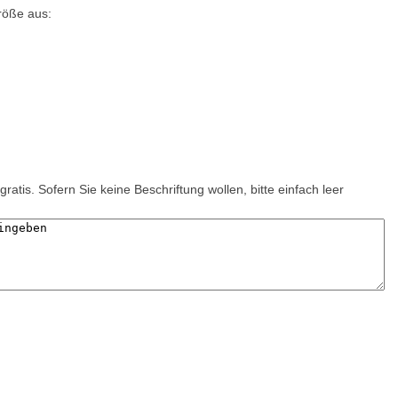
röße aus:
gratis. Sofern Sie keine Beschriftung wollen, bitte einfach leer