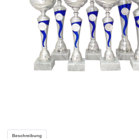
Beschreibung