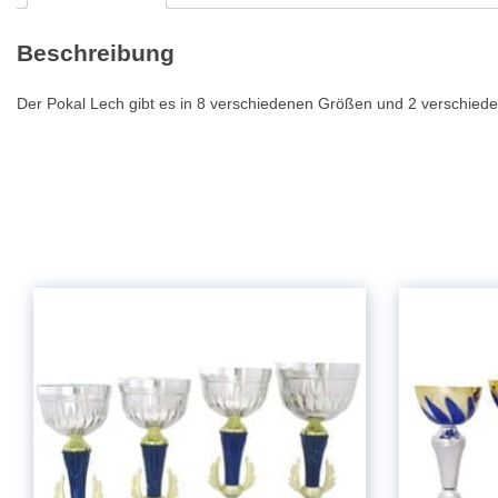
Beschreibung
Der Pokal Lech gibt es in 8 verschiedenen Größen und 2 verschied