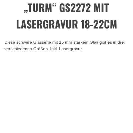
„TURM“ GS2272 MIT
LASERGRAVUR 18-22CM
Diese schwere Glasserie mit 15 mm starkem Glas gibt es in drei
verschiedenen Größen. Inkl. Lasergravur.