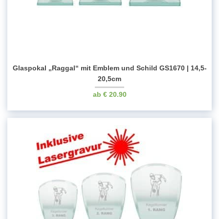
Glaspokal „Raggal“ mit Emblem und Schild GS1670 | 14,5-
20,5cm
€
20.90