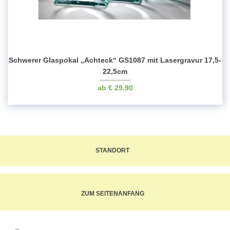
Schwerer Glaspokal „Achteck“ GS1087 mit Lasergravur 17,5-
22,5cm
€
29.90
STANDORT
ZUM SEITENANFANG