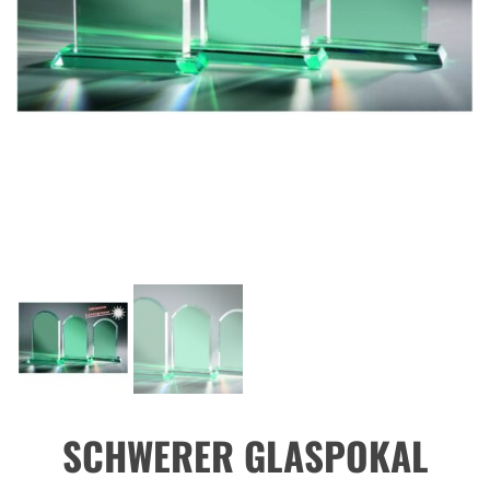
SCHWERER GLASPOKAL