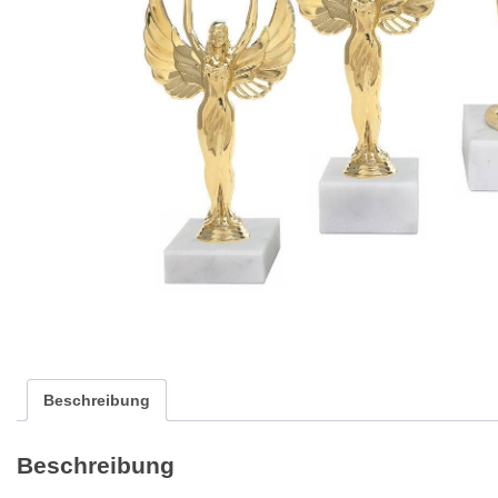
Beschreibung
Beschreibung