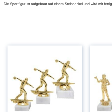
Die Sportfigur ist aufgebaut auf einem Steinsockel und wird mit fertig 