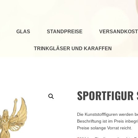
GLAS
STANDPREISE
VERSANDKOST
TRINKGLÄSER UND KARAFFEN
SPORTFIGUR S
Die Kunststofffiguren werden be
Beschriftung ist im Preis inbegr
Preise solange Vorrat reicht.