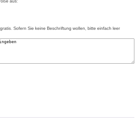
röße aus:
gratis. Sofern Sie keine Beschriftung wollen, bitte einfach leer