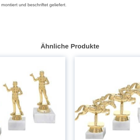
montiert und beschriftet geliefert.
Ähnliche Produkte