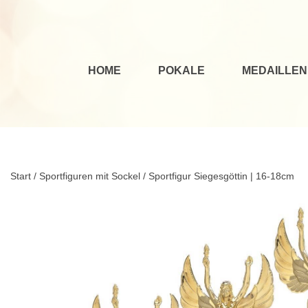
HOME
POKALE
MEDAILLEN
Start
/
Sportfiguren mit Sockel
/ Sportfigur Siegesgöttin | 16-18cm