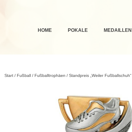
HOME
POKALE
MEDAILLEN
Start
/
Fußball
/
Fußballtrophäen
/ Standpreis „Weiler Fußballschuh