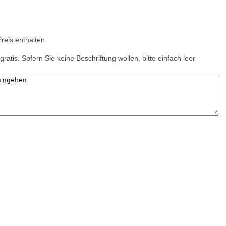
Preis enthalten.
gratis. Sofern Sie keine Beschriftung wollen, bitte einfach leer