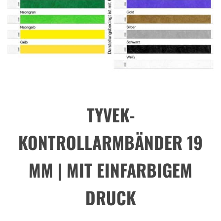
TYVEK-
KONTROLLARMBÄNDER 19
MM | MIT EINFARBIGEM
DRUCK