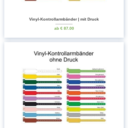
Vinyl-Kontrollarmbänder | mit Druck
€
87.00