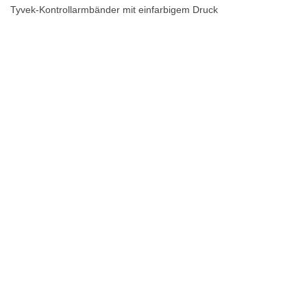
Tyvek-Kontrollarmbänder mit einfarbigem Druck