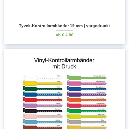
Tyvek-Kontrollarmbänder 19 mm | vorgedruckt
€
4.90