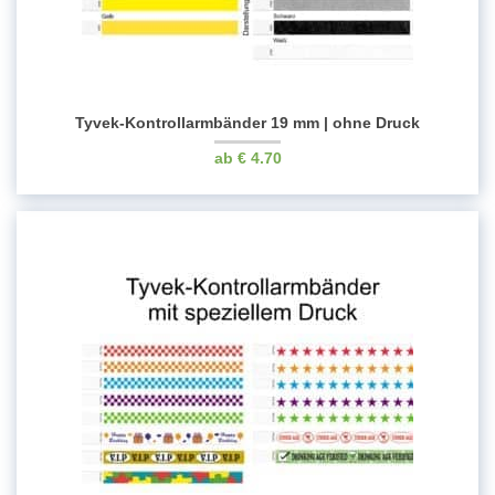
Tyvek-Kontrollarmbänder 19 mm | ohne Druck
€
4.70